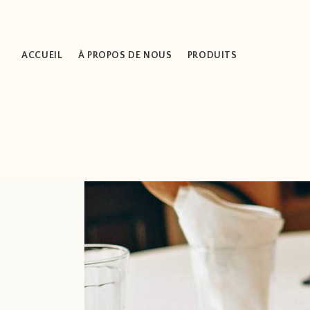
ACCUEIL
À PROPOS DE NOUS
PRODUITS