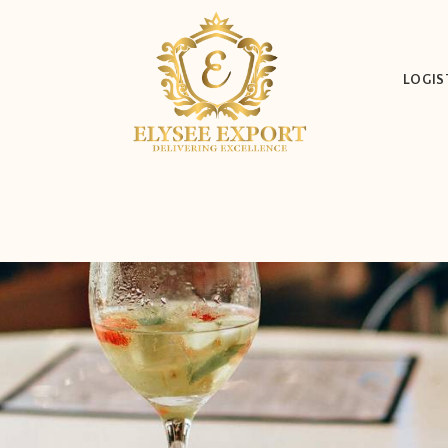
LOGIS