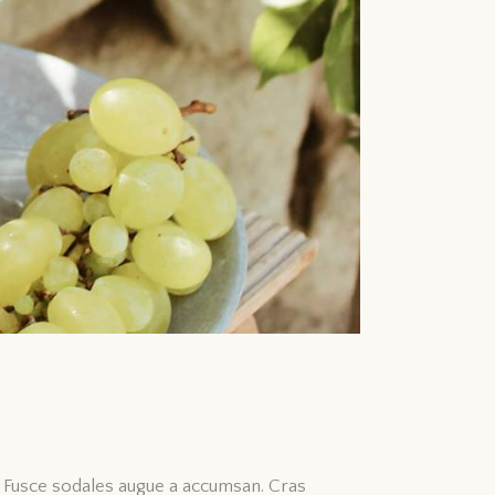
t. Fusce sodales augue a accumsan. Cras