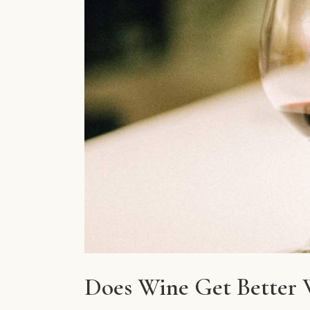
Does Wine Get Better 