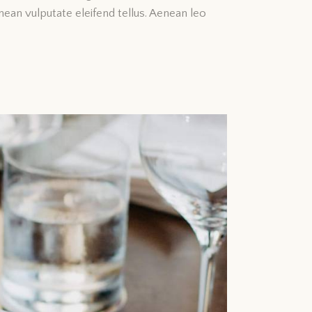
nean vulputate eleifend tellus. Aenean leo