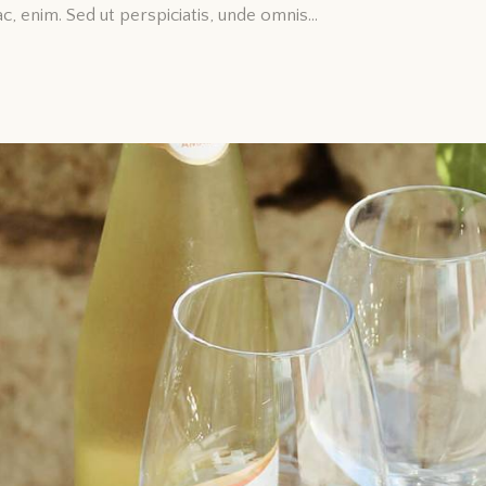
 ac, enim. Sed ut perspiciatis, unde omnis…